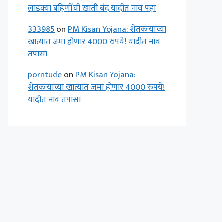
लाडक्या बहिणींची खाती बंद यादीत नाव पहा
333985
on
PM Kisan Yojana: शेतकऱ्यांच्या
खात्यात जमा होणार 4000 रुपये! यादीत नाव
तपासा
porntude
on
PM Kisan Yojana:
शेतकऱ्यांच्या खात्यात जमा होणार 4000 रुपये!
यादीत नाव तपासा