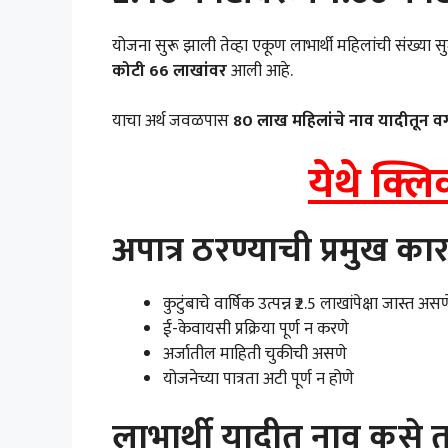
योजना सुरू झाली तेव्हा एकूण लाभार्थी महिलांची संख्या सु
कोटी 66 लाखांवर
आली आहे.
याचा अर्थ जवळपास
80 लाख महिलांचे नाव यादीतून 
येथे क्ल
अपात्र ठरण्याची प्रमुख का
कुटुंबाचे वार्षिक उत्पन्न ₹2.5 लाखांपेक्षा जास्त असण
ई-केवायसी प्रक्रिया पूर्ण न करणे
अर्जातील माहिती चुकीची असणे
योजनेच्या पात्रता अटी पूर्ण न होणे
लाभार्थी यादीत नाव कसे 