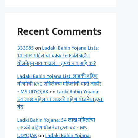
Recent Comments
333985
on
Ladaki Bahin Yojana Lists:
14 लाख महिलांचा धक्का! लाडकी बहीण
योजनेतून नाव काढलं – तुमचं नाव आहे का?
Ladaki Bahin Yojana List: लाडकी बहिण
योजनेची KYC राहिलेल्या महिलांची यादी जाहीर
- MS UDYOJAK
on
Ladki Bahin Yojana:
54 लाख महिलांचा लाडकी बहिण योजनेचा हप्ता
बंद
Ladki Bahin Yojana: 54 लाख महिलांचा
लाडकी बहिण योजनेचा हप्ता बंद - MS
UDYOJAK
on
Ladaki Bahin Yojana: