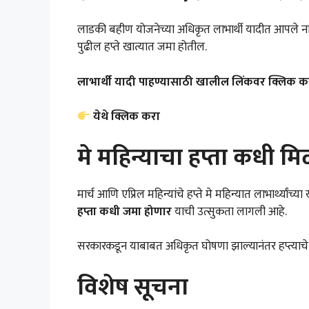
लाडकी बहीण योजनेच्या अधिकृत लाभार्थी यादीत आपले न
पुढील हप्ते खात्यात जमा होतील.
लाभार्थी यादी पाहण्यासाठी खालील लिंकवर क्लिक क
येथे क्लिक करा
मे महिन्याचा हप्ता कधी म
मार्च आणि एप्रिल महिन्यांचे हप्ते मे महिन्यात लाभार्थ्या
हप्ता कधी जमा होणार
याची उत्सुकता लागली आहे.
सरकारकडून याबाबत अधिकृत घोषणा झाल्यानंतर हप्त्याचे
विशेष सूचना