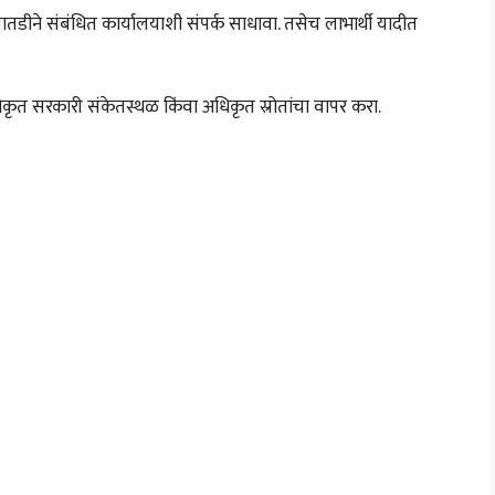
 तातडीने संबंधित कार्यालयाशी संपर्क साधावा. तसेच लाभार्थी यादीत
त सरकारी संकेतस्थळ किंवा अधिकृत स्रोतांचा वापर करा.