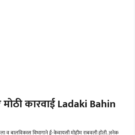
 मोठी कारवाई Ladaki Bahin
हिला व बालविकास विभागाने ई-केवायसी मोहीम राबवली होती. अनेक