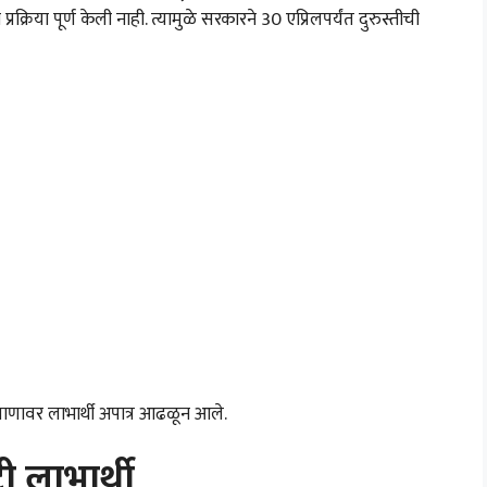
रिया पूर्ण केली नाही. त्यामुळे सरकारने 30 एप्रिलपर्यंत दुरुस्तीची
माणावर लाभार्थी अपात्र आढळून आले.
 लाभार्थी