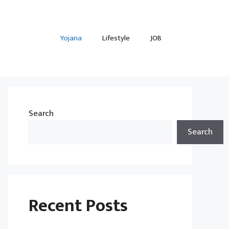
Yojana
Lifestyle
JOB
Search
Search
Recent Posts