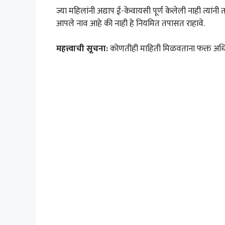
ज्या महिलांनी अद्याप ई-केवायसी पूर्ण केलेली नाही त्यांनी
आपले नाव आहे की नाही हे नियमित तपासत राहावे.
महत्त्वाची सूचना:
कोणतीही माहिती मिळवताना फक्त अधिकृ