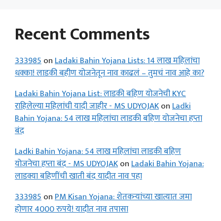
Recent Comments
333985
on
Ladaki Bahin Yojana Lists: 14 लाख महिलांचा
धक्का! लाडकी बहीण योजनेतून नाव काढलं – तुमचं नाव आहे का?
Ladaki Bahin Yojana List: लाडकी बहिण योजनेची KYC
राहिलेल्या महिलांची यादी जाहीर - MS UDYOJAK
on
Ladki
Bahin Yojana: 54 लाख महिलांचा लाडकी बहिण योजनेचा हप्ता
बंद
Ladki Bahin Yojana: 54 लाख महिलांचा लाडकी बहिण
योजनेचा हप्ता बंद - MS UDYOJAK
on
Ladaki Bahin Yojana:
लाडक्या बहिणींची खाती बंद यादीत नाव पहा
333985
on
PM Kisan Yojana: शेतकऱ्यांच्या खात्यात जमा
होणार 4000 रुपये! यादीत नाव तपासा