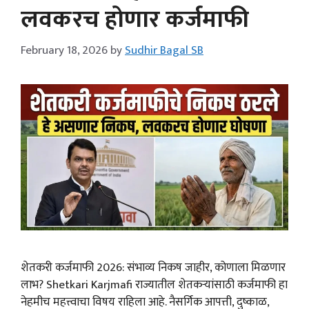
लवकरच होणार कर्जमाफी
February 18, 2026
by
Sudhir Bagal SB
शेतकरी कर्जमाफी 2026: संभाव्य निकष जाहीर, कोणाला मिळणार
लाभ? Shetkari Karjmafi राज्यातील शेतकऱ्यांसाठी कर्जमाफी हा
नेहमीच महत्त्वाचा विषय राहिला आहे. नैसर्गिक आपत्ती, दुष्काळ,