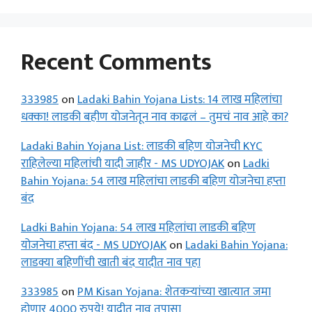
Recent Comments
333985
on
Ladaki Bahin Yojana Lists: 14 लाख महिलांचा
धक्का! लाडकी बहीण योजनेतून नाव काढलं – तुमचं नाव आहे का?
Ladaki Bahin Yojana List: लाडकी बहिण योजनेची KYC
राहिलेल्या महिलांची यादी जाहीर - MS UDYOJAK
on
Ladki
Bahin Yojana: 54 लाख महिलांचा लाडकी बहिण योजनेचा हप्ता
बंद
Ladki Bahin Yojana: 54 लाख महिलांचा लाडकी बहिण
योजनेचा हप्ता बंद - MS UDYOJAK
on
Ladaki Bahin Yojana:
लाडक्या बहिणींची खाती बंद यादीत नाव पहा
333985
on
PM Kisan Yojana: शेतकऱ्यांच्या खात्यात जमा
होणार 4000 रुपये! यादीत नाव तपासा