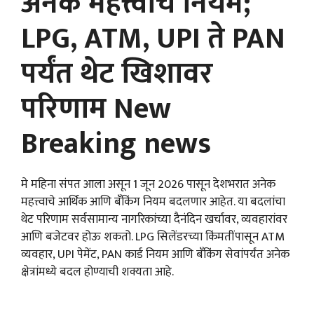
अनेक महत्त्वाचे नियम;
LPG, ATM, UPI ते PAN
पर्यंत थेट खिशावर
परिणाम New
Breaking news
मे महिना संपत आला असून 1 जून 2026 पासून देशभरात अनेक
महत्त्वाचे आर्थिक आणि बँकिंग नियम बदलणार आहेत. या बदलांचा
थेट परिणाम सर्वसामान्य नागरिकांच्या दैनंदिन खर्चावर, व्यवहारांवर
आणि बजेटवर होऊ शकतो. LPG सिलेंडरच्या किंमतींपासून ATM
व्यवहार, UPI पेमेंट, PAN कार्ड नियम आणि बँकिंग सेवांपर्यंत अनेक
क्षेत्रांमध्ये बदल होण्याची शक्यता आहे.