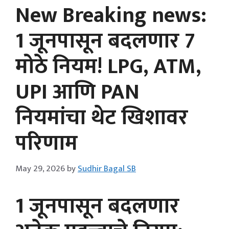
New Breaking news:
1 जूनपासून बदलणार 7
मोठे नियम! LPG, ATM,
UPI आणि PAN
नियमांचा थेट खिशावर
परिणाम
May 29, 2026
by
Sudhir Bagal SB
1 जूनपासून बदलणार