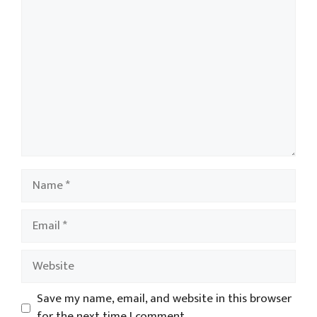
Comment
Name
Email
Website
Save my name, email, and website in this browser
for the next time I comment.