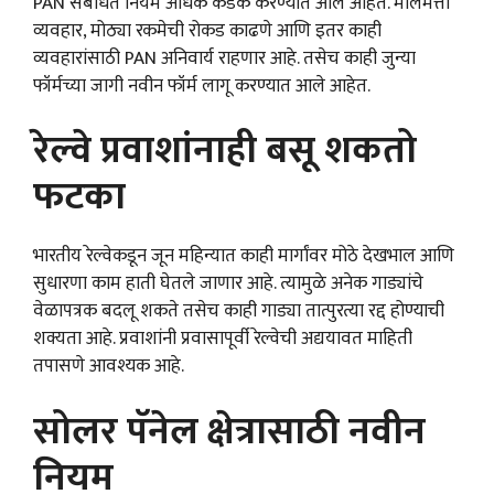
PAN संबंधित नियम अधिक कडक करण्यात आले आहेत. मालमत्ता
व्यवहार, मोठ्या रकमेची रोकड काढणे आणि इतर काही
व्यवहारांसाठी PAN अनिवार्य राहणार आहे. तसेच काही जुन्या
फॉर्मच्या जागी नवीन फॉर्म लागू करण्यात आले आहेत.
रेल्वे प्रवाशांनाही बसू शकतो
फटका
भारतीय रेल्वेकडून जून महिन्यात काही मार्गांवर मोठे देखभाल आणि
सुधारणा काम हाती घेतले जाणार आहे. त्यामुळे अनेक गाड्यांचे
वेळापत्रक बदलू शकते तसेच काही गाड्या तात्पुरत्या रद्द होण्याची
शक्यता आहे. प्रवाशांनी प्रवासापूर्वी रेल्वेची अद्ययावत माहिती
तपासणे आवश्यक आहे.
सोलर पॅनेल क्षेत्रासाठी नवीन
नियम