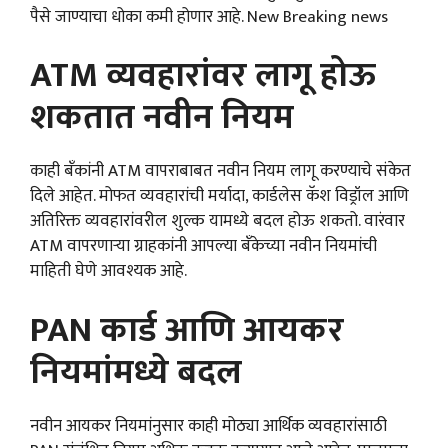
पैसे जाण्याचा धोका कमी होणार आहे. New Breaking news
ATM व्यवहारांवर लागू होऊ
शकतात नवीन नियम
काही बँकांनी ATM वापराबाबत नवीन नियम लागू करण्याचे संकेत
दिले आहेत. मोफत व्यवहारांची मर्यादा, कार्डलेस कॅश विड्रॉल आणि
अतिरिक्त व्यवहारांवरील शुल्क यामध्ये बदल होऊ शकतो. वारंवार
ATM वापरणाऱ्या ग्राहकांनी आपल्या बँकेच्या नवीन नियमांची
माहिती घेणे आवश्यक आहे.
PAN कार्ड आणि आयकर
नियमांमध्ये बदल
नवीन आयकर नियमांनुसार काही मोठ्या आर्थिक व्यवहारांसाठी