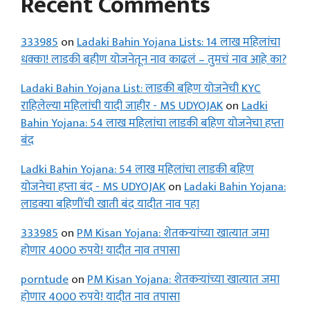
Recent Comments
333985
on
Ladaki Bahin Yojana Lists: 14 लाख महिलांचा
धक्का! लाडकी बहीण योजनेतून नाव काढलं – तुमचं नाव आहे का?
Ladaki Bahin Yojana List: लाडकी बहिण योजनेची KYC
राहिलेल्या महिलांची यादी जाहीर - MS UDYOJAK
on
Ladki
Bahin Yojana: 54 लाख महिलांचा लाडकी बहिण योजनेचा हप्ता
बंद
Ladki Bahin Yojana: 54 लाख महिलांचा लाडकी बहिण
योजनेचा हप्ता बंद - MS UDYOJAK
on
Ladaki Bahin Yojana:
लाडक्या बहिणींची खाती बंद यादीत नाव पहा
333985
on
PM Kisan Yojana: शेतकऱ्यांच्या खात्यात जमा
होणार 4000 रुपये! यादीत नाव तपासा
porntude
on
PM Kisan Yojana: शेतकऱ्यांच्या खात्यात जमा
होणार 4000 रुपये! यादीत नाव तपासा