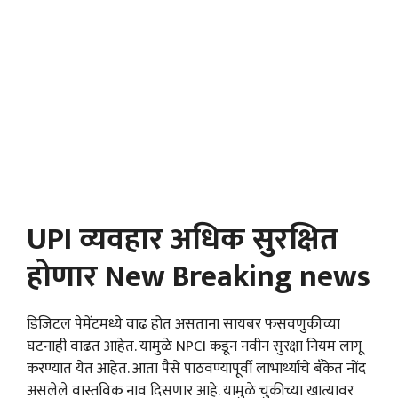
UPI व्यवहार अधिक सुरक्षित
होणार New Breaking news
डिजिटल पेमेंटमध्ये वाढ होत असताना सायबर फसवणुकीच्या
घटनाही वाढत आहेत. यामुळे NPCI कडून नवीन सुरक्षा नियम लागू
करण्यात येत आहेत. आता पैसे पाठवण्यापूर्वी लाभार्थ्याचे बँकेत नोंद
असलेले वास्तविक नाव दिसणार आहे. यामुळे चुकीच्या खात्यावर