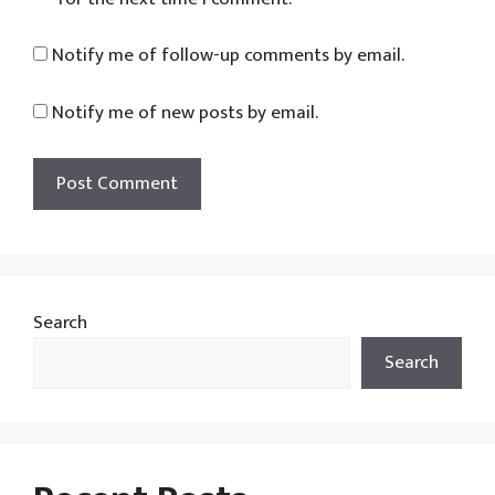
Notify me of follow-up comments by email.
Notify me of new posts by email.
Search
Search