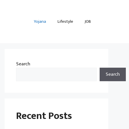
Yojana
Lifestyle
JOB
Search
Search
Recent Posts