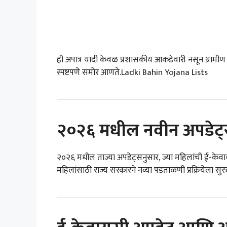
ही अपात्र यादी केवळ प्रशासकीय आकडेवारी नसून ग्रामी
स्पष्टपणे समोर आणते.Ladki Bahin Yojana Lists
२०२६ मधील नवीन अपडेट्स 
२०२६ मधील ताज्या अपडेट्सनुसार, ज्या महिलांची ई-केवायसी
महिलांसाठी राज्य सरकारने नव्या पडताळणी प्रक्रियेला 