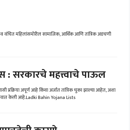
ण व वंचित महिलांसमोरील सामाजिक, आर्थिक आणि तांत्रिक अडचणी
: सरकारचे महत्त्वाचे पाऊल
 प्रक्रिया अपूर्ण आहे किंवा अर्जात तांत्रिक चुका झाल्या आहेत, अशा
सुरुवात केली आहे.Ladki Bahin Yojana Lists