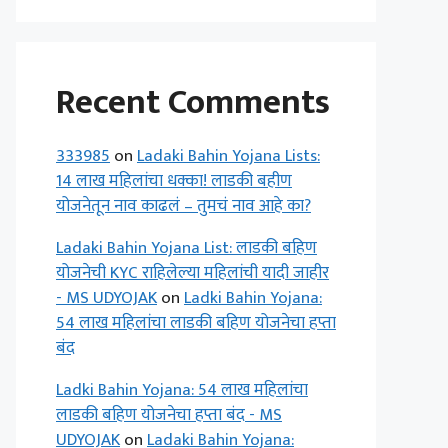
Recent Comments
333985
on
Ladaki Bahin Yojana Lists:
14 लाख महिलांचा धक्का! लाडकी बहीण
योजनेतून नाव काढलं – तुमचं नाव आहे का?
Ladaki Bahin Yojana List: लाडकी बहिण
योजनेची KYC राहिलेल्या महिलांची यादी जाहीर
- MS UDYOJAK
on
Ladki Bahin Yojana:
54 लाख महिलांचा लाडकी बहिण योजनेचा हप्ता
बंद
Ladki Bahin Yojana: 54 लाख महिलांचा
लाडकी बहिण योजनेचा हप्ता बंद - MS
UDYOJAK
on
Ladaki Bahin Yojana: