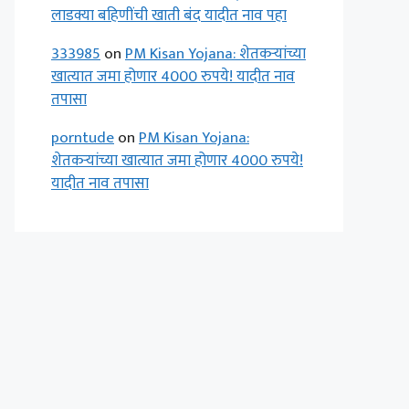
लाडक्या बहिणींची खाती बंद यादीत नाव पहा
333985
on
PM Kisan Yojana: शेतकऱ्यांच्या
खात्यात जमा होणार 4000 रुपये! यादीत नाव
तपासा
porntude
on
PM Kisan Yojana:
शेतकऱ्यांच्या खात्यात जमा होणार 4000 रुपये!
यादीत नाव तपासा