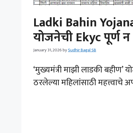
Ladki Bahin Yojan
योजनेची Ekyc पूर्ण न
January 31, 2026
by
Sudhir Bagal SB
‘मुख्यमंत्री माझी लाडकी बहीण’ यो
ठरलेल्या महिलांसाठी महत्त्वाचे