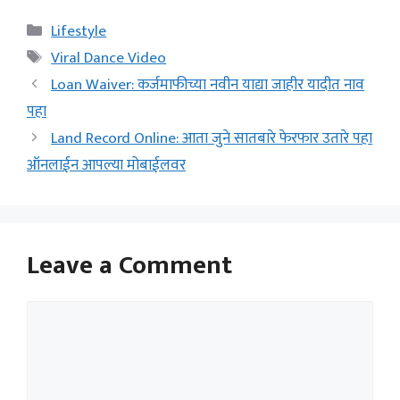
Categories
Lifestyle
Tags
Viral Dance Video
Loan Waiver: कर्जमाफीच्या नवीन याद्या जाहीर यादीत नाव
पहा
Land Record Online: आता जुने सातबारे फेरफार उतारे पहा
ऑनलाईन आपल्या मोबाईलवर
Leave a Comment
Comment