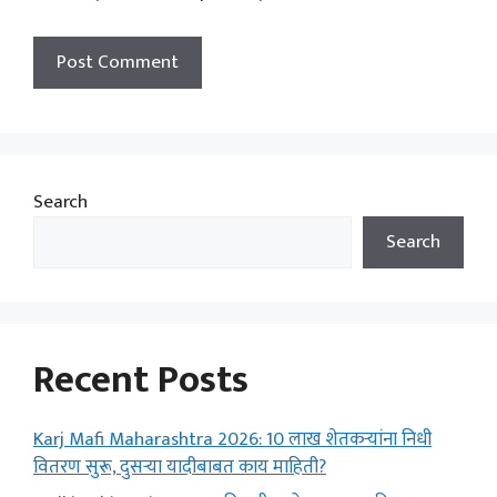
Search
Search
Recent Posts
Karj Mafi Maharashtra 2026: 10 लाख शेतकऱ्यांना निधी
वितरण सुरू, दुसऱ्या यादीबाबत काय माहिती?