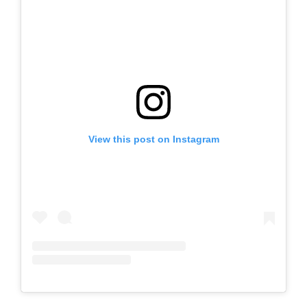
View this post on Instagram