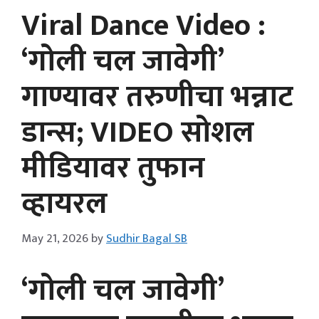
Viral Dance Video :
‘गोली चल जावेगी’
गाण्यावर तरुणीचा भन्नाट
डान्स; VIDEO सोशल
मीडियावर तुफान
व्हायरल
May 21, 2026
by
Sudhir Bagal SB
‘गोली चल जावेगी’