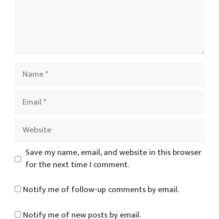
Name
Email
Website
Save my name, email, and website in this browser
for the next time I comment.
Notify me of follow-up comments by email.
Notify me of new posts by email.