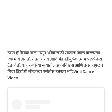
डान्स ही केवळ कला नसून अनेकांसाठी स्वतःला व्यक्त करण्याचा
एक मार्ग असतो. सतत सराव आणि मेहनतीमुळेच उत्तम परफॉर्मन्स
देता येतो. या तरुणीच्या नृत्यातील आत्मविश्वास आणि उत्साहामुळेच
तिचा व्हिडीओ लोकांच्या पसंतीस उतरला आहे.Viral Dance
Video