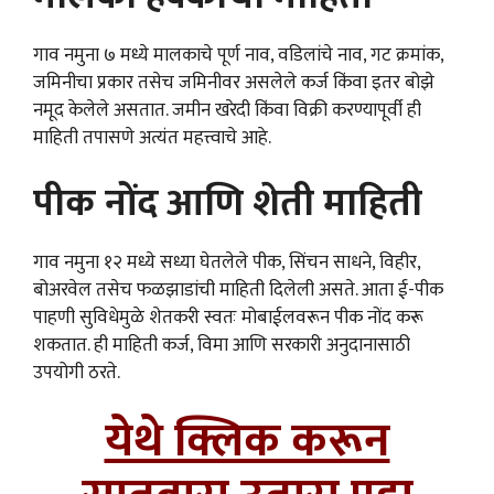
गाव नमुना ७ मध्ये मालकाचे पूर्ण नाव, वडिलांचे नाव, गट क्रमांक,
जमिनीचा प्रकार तसेच जमिनीवर असलेले कर्ज किंवा इतर बोझे
नमूद केलेले असतात. जमीन खरेदी किंवा विक्री करण्यापूर्वी ही
माहिती तपासणे अत्यंत महत्त्वाचे आहे.
पीक नोंद आणि शेती माहिती
गाव नमुना १२ मध्ये सध्या घेतलेले पीक, सिंचन साधने, विहीर,
बोअरवेल तसेच फळझाडांची माहिती दिलेली असते. आता ई-पीक
पाहणी सुविधेमुळे शेतकरी स्वतः मोबाईलवरून पीक नोंद करू
शकतात. ही माहिती कर्ज, विमा आणि सरकारी अनुदानासाठी
उपयोगी ठरते.
येथे क्लिक करून