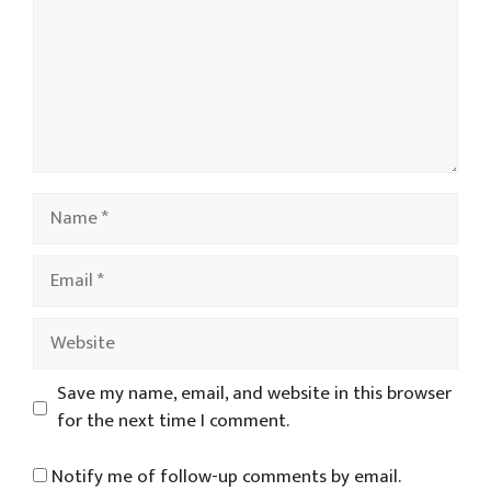
Name
Email
Website
Save my name, email, and website in this browser
for the next time I comment.
Notify me of follow-up comments by email.