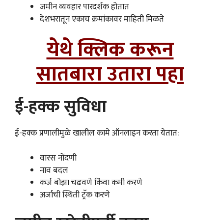
जमीन व्यवहार पारदर्शक होतात
देशभरातून एकाच क्रमांकावर माहिती मिळते
येथे क्लिक करून
सातबारा उतारा पहा
ई-हक्क सुविधा
ई-हक्क प्रणालीमुळे खालील कामे ऑनलाइन करता येतात:
वारस नोंदणी
नाव बदल
कर्ज बोझा चढवणे किंवा कमी करणे
अर्जाची स्थिती ट्रॅक करणे