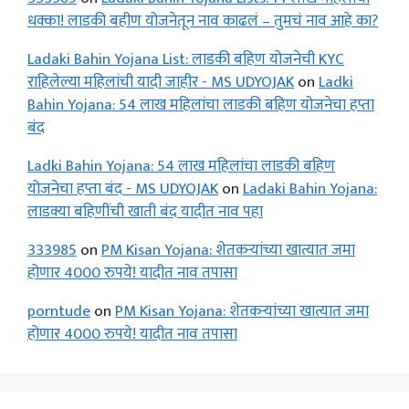
धक्का! लाडकी बहीण योजनेतून नाव काढलं – तुमचं नाव आहे का?
Ladaki Bahin Yojana List: लाडकी बहिण योजनेची KYC
राहिलेल्या महिलांची यादी जाहीर - MS UDYOJAK
on
Ladki
Bahin Yojana: 54 लाख महिलांचा लाडकी बहिण योजनेचा हप्ता
बंद
Ladki Bahin Yojana: 54 लाख महिलांचा लाडकी बहिण
योजनेचा हप्ता बंद - MS UDYOJAK
on
Ladaki Bahin Yojana:
लाडक्या बहिणींची खाती बंद यादीत नाव पहा
333985
on
PM Kisan Yojana: शेतकऱ्यांच्या खात्यात जमा
होणार 4000 रुपये! यादीत नाव तपासा
porntude
on
PM Kisan Yojana: शेतकऱ्यांच्या खात्यात जमा
होणार 4000 रुपये! यादीत नाव तपासा