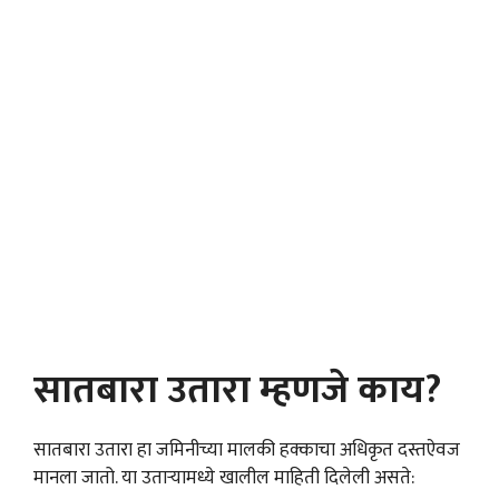
सातबारा उतारा म्हणजे काय?
सातबारा उतारा हा जमिनीच्या मालकी हक्काचा अधिकृत दस्तऐवज
मानला जातो. या उताऱ्यामध्ये खालील माहिती दिलेली असते: