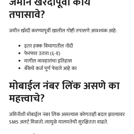
जमीन खरेदीपूर्वी काय
तपासावे?
जमीन खरेदी करण्यापूर्वी खालील गोष्टी तपासणे आवश्यक आहे:
इतर हक्क विभागातील नोंदी
फेरफार उतारा (६-ड)
मागील व्यवहारांचा इतिहास
बँकेचे कर्ज पूर्ण फेडले आहे का
मोबाईल नंबर लिंक असणे का
महत्त्वाचे?
जमिनीशी मोबाईल नंबर लिंक असल्यास कोणताही बदल झाल्यावर
SMS अलर्ट मिळतो. त्यामुळे मालमत्तेची सुरक्षितता वाढते.