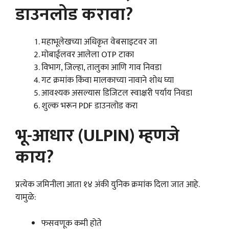
डाउनलोड करावा?
महाभूलेखच्या अधिकृत वेबसाइटवर जा
मोबाईलवर आलेला OTP टाका
विभाग, जिल्हा, तालुका आणि गाव निवडा
गट क्रमांक किंवा मालकाच्या नावाने शोध घ्या
आवश्यक असल्यास डिजिटल स्वाक्षरी पर्याय निवडा
शुल्क भरून PDF डाउनलोड करा
भू-आधार (ULPIN) म्हणजे
काय?
प्रत्येक जमिनीला आता १४ अंकी युनिक क्रमांक दिला जात आहे.
यामुळे:
फसवणूक कमी होते