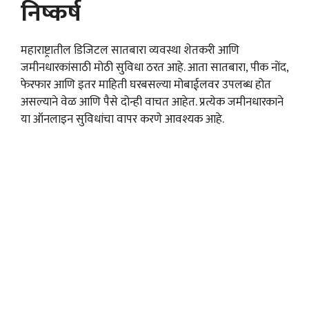
निष्कर्ष
महाराष्ट्रातील डिजिटल सातबारा व्यवस्था शेतकरी आणि
जमीनधारकांसाठी मोठी सुविधा ठरत आहे. आता सातबारा, पीक नोंद,
फेरफार आणि इतर माहिती घरबसल्या मोबाईलवर उपलब्ध होत
असल्याने वेळ आणि पैसे दोन्ही वाचत आहेत. प्रत्येक जमीनधारकाने
या ऑनलाइन सुविधांचा वापर करणे आवश्यक आहे.