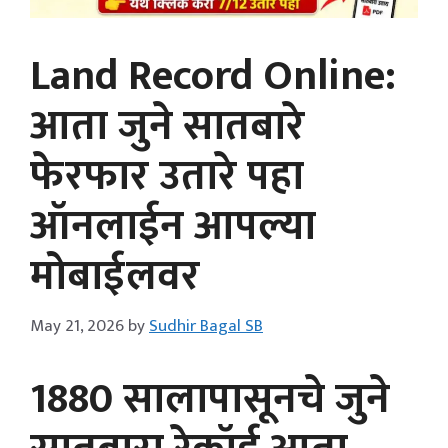
Land Record Online:
आता जुने सातबारे
फेरफार उतारे पहा
ऑनलाईन आपल्या
मोबाईलवर
May 21, 2026
by
Sudhir Bagal SB
1880 सालापासूनचे जुने