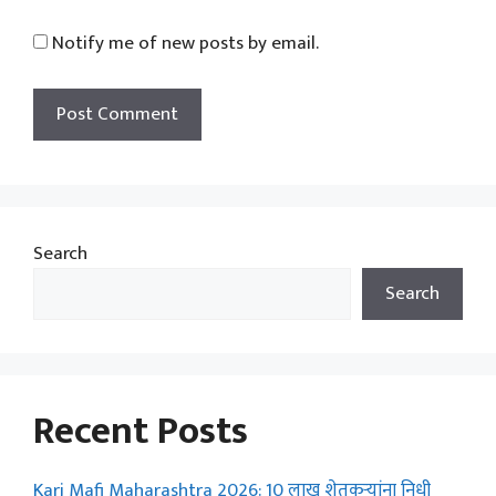
Notify me of new posts by email.
Search
Search
Recent Posts
Karj Mafi Maharashtra 2026: 10 लाख शेतकऱ्यांना निधी