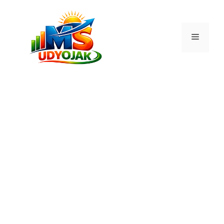
Skip
to
content
Menu