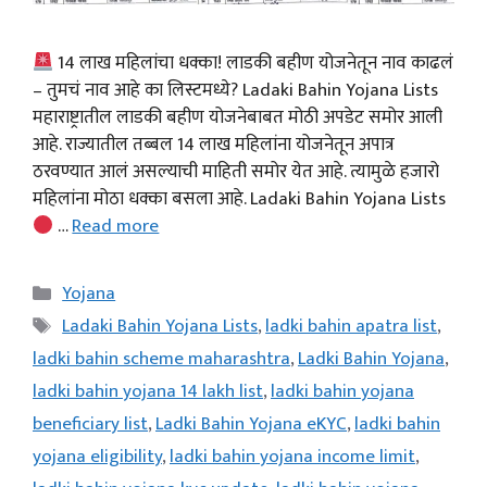
14 लाख महिलांचा धक्का! लाडकी बहीण योजनेतून नाव काढलं
– तुमचं नाव आहे का लिस्टमध्ये? Ladaki Bahin Yojana Lists
महाराष्ट्रातील लाडकी बहीण योजनेबाबत मोठी अपडेट समोर आली
आहे. राज्यातील तब्बल 14 लाख महिलांना योजनेतून अपात्र
ठरवण्यात आलं असल्याची माहिती समोर येत आहे. त्यामुळे हजारो
महिलांना मोठा धक्का बसला आहे. Ladaki Bahin Yojana Lists
…
Read more
Categories
Yojana
Tags
Ladaki Bahin Yojana Lists
,
ladki bahin apatra list
,
ladki bahin scheme maharashtra
,
Ladki Bahin Yojana
,
ladki bahin yojana 14 lakh list
,
ladki bahin yojana
beneficiary list
,
Ladki Bahin Yojana eKYC
,
ladki bahin
yojana eligibility
,
ladki bahin yojana income limit
,