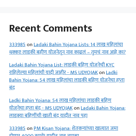
Recent Comments
333985
on
Ladaki Bahin Yojana Lists: 14 लाख महिलांचा
धक्का! लाडकी बहीण योजनेतून नाव काढलं – तुमचं नाव आहे का?
Ladaki Bahin Yojana List: लाडकी बहिण योजनेची KYC
राहिलेल्या महिलांची यादी जाहीर - MS UDYOJAK
on
Ladki
Bahin Yojana: 54 लाख महिलांचा लाडकी बहिण योजनेचा हप्ता
बंद
Ladki Bahin Yojana: 54 लाख महिलांचा लाडकी बहिण
योजनेचा हप्ता बंद - MS UDYOJAK
on
Ladaki Bahin Yojana:
लाडक्या बहिणींची खाती बंद यादीत नाव पहा
333985
on
PM Kisan Yojana: शेतकऱ्यांच्या खात्यात जमा