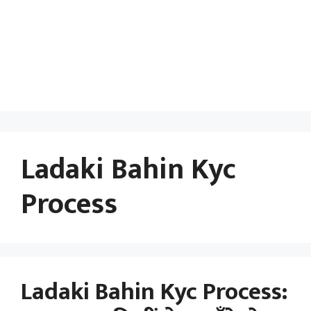
Ladaki Bahin Kyc
Process
Ladaki Bahin Kyc Process: